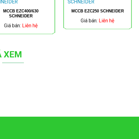
MCCB EZC400/630
MCCB EZC250 SCHNEIDER
SCHNEIDER
Giá bán:
Liên hệ
Giá bán:
Liên hệ
Ã XEM